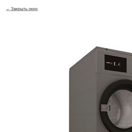
Закрыть окно